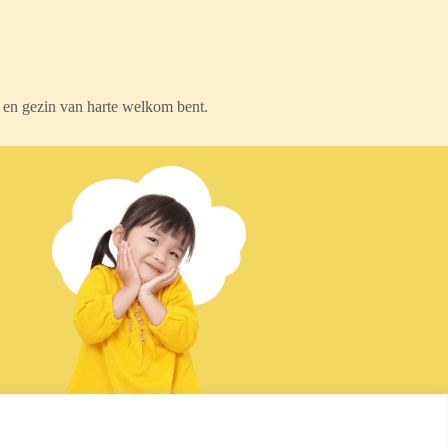
 en gezin van harte welkom bent.