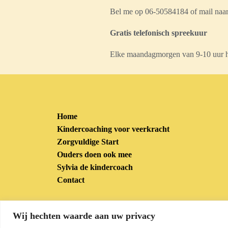
Bel me op 06-50584184 of mail naa
Gratis telefonisch spreekuur
Elke maandagmorgen van 9-10 uur hou
Home
Kindercoaching voor veerkracht
Zorgvuldige Start
Ouders doen ook mee
Sylvia de kindercoach
Contact
Wij hechten waarde aan uw privacy